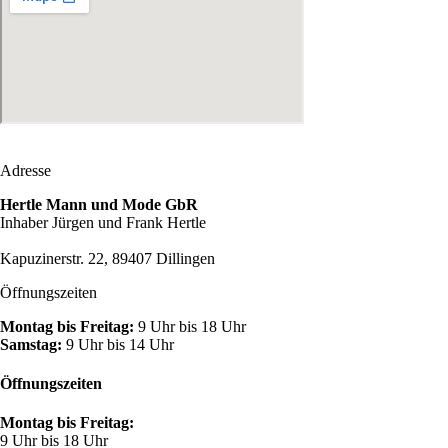
Adresse
Hertle Mann und Mode GbR
Inhaber Jürgen und Frank Hertle
Kapuzinerstr. 22, 89407 Dillingen
Öffnungszeiten
Montag bis Freitag:
9 Uhr bis 18 Uhr
Samstag:
9 Uhr bis 14 Uhr
Öffnungszeiten
Montag bis Freitag:
9 Uhr bis 18 Uhr