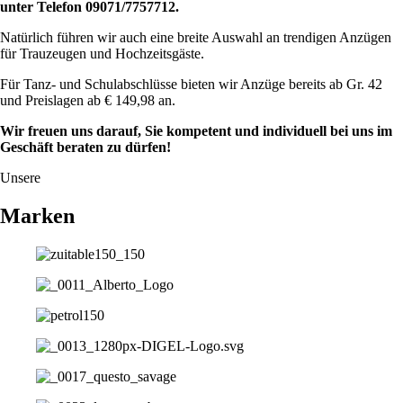
unter Telefon 09071/7757712.
Natürlich führen wir auch eine breite Auswahl an trendigen Anzügen
für Trauzeugen und Hochzeitsgäste.
Für Tanz- und Schulabschlüsse bieten wir Anzüge bereits ab Gr. 42
und Preislagen ab € 149,98 an.
Wir freuen uns darauf, Sie kompetent und individuell bei uns im
Geschäft beraten zu dürfen!
Unsere
Marken