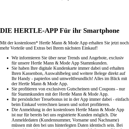
DIE HERTLE-APP Für ihr Smartphone
Mit der kostenlosen* Hertle Mann & Mode App erhalten Sie jetzt noch
mehr Vorteile und Extras bei Ihrem nächsten Einkauf!
Wir informieren Sie über neue Trends und Angebote, exclusiv
für unsere Hertle Mann & Mode App Stammkunden.
Sie haben Ihre digitale Kundenkarte immer dabei und erhalten
Ihren Kassenbon, Auswahlbeleg und weitere Belege direkt auf
Ihr Handy - papierlos und umweltfreundlich! Alles im Blick mit
der Hertle Mann & Mode App.
Sie profitieren von exclusiven Gutscheinen und Coupons - nur
für Stammkunden mit der Hertle Mann & Mode App.
Ihr persönlicher Treuebonus ist in der App immer dabei - einfach
beim Einkauf verrechnen lassen und sofort profitieren.
Die Anmeldung in der kostenlosen Hertle Mann & Mode App
ist nur für bereits bei uns registrierte Kunden möglich. Die
Anmeldedaten (Kundennummer, Vorname und Nachname)
müssen mit den bei uns hinterlegten Daten identisch sein. Bei