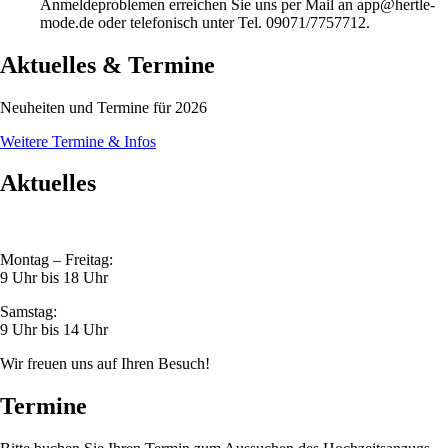
Anmeldeproblemen erreichen Sie uns per Mail an
app@hertle-
mode.de
oder telefonisch unter Tel. 09071/7757712.
Aktuel­les & Termine
Neuheiten und Termine für 2026
Weitere Termine & Infos
Aktuel­les
Montag – Freitag:
9 Uhr bis 18 Uhr
Samstag:
9 Uhr bis 14 Uhr
Wir freuen uns auf Ihren Besuch!
Termine