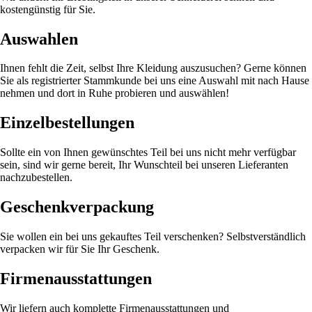
kostengünstig für Sie.
Auswahlen
Ihnen fehlt die Zeit, selbst Ihre Kleidung auszusuchen? Gerne können
Sie als registrierter Stammkunde bei uns eine Auswahl mit nach Hause
nehmen und dort in Ruhe probieren und auswählen!
Einzel­bestellungen
Sollte ein von Ihnen gewünschtes Teil bei uns nicht mehr verfügbar
sein, sind wir gerne bereit, Ihr Wunschteil bei unseren Lieferanten
nachzubestellen.
Geschenk­verpackung
Sie wollen ein bei uns gekauftes Teil verschenken? Selbstverständlich
verpacken wir für Sie Ihr Geschenk.
Firmen­ausstattungen
Wir liefern auch komplette Firmenausstattungen und