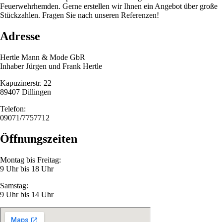
Feuerwehrhemden. Gerne erstellen wir Ihnen ein Angebot über große
Stückzahlen. Fragen Sie nach unseren Referenzen!
Adresse
Hertle Mann & Mode GbR
Inhaber Jürgen und Frank Hertle
Kapuzinerstr. 22
89407 Dillingen
Telefon:
09071/7757712
Öffnungs­zeiten
Montag bis Freitag:
9 Uhr bis 18 Uhr
Samstag:
9 Uhr bis 14 Uhr