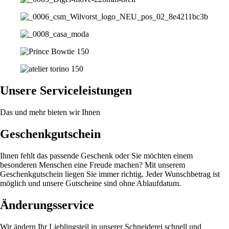
Unsere Service­leistungen
Das und mehr bieten wir Ihnen
Geschenk­gutschein
Ihnen fehlt das passende Geschenk oder Sie möchten einem
besonderen Menschen eine Freude machen? Mit unserem
Geschenkgutschein liegen Sie immer richtig. Jeder Wunschbetrag ist
möglich und unsere Gutscheine sind ohne Ablaufdatum.
Änderungs­service
Wir ändern Ihr Lieblingsteil in unserer Schneiderei schnell und