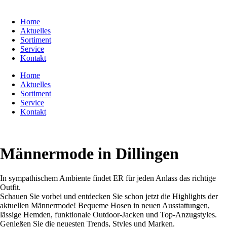
Home
Aktuelles
Sortiment
Service
Kontakt
Home
Aktuelles
Sortiment
Service
Kontakt
Männermode in Dillingen
In sympathischem Ambiente findet ER für jeden Anlass das richtige
Outfit.
Schauen Sie vorbei und entdecken Sie schon jetzt die Highlights der
aktuellen Männermode! Bequeme Hosen in neuen Ausstattungen,
lässige Hemden, funktionale Outdoor-Jacken und Top-Anzugstyles.
Genießen Sie die neuesten Trends, Styles und Marken.